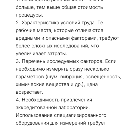
больше, тем выше общая стоимость 
процедуры.
Характеристика условий труда. Те 
рабочие места, которые отличаются 
вредными и опасными факторами, требуют 
более сложных исследований, что 
увеличивает затраты.
Перечень исследуемых факторов. Если 
необходимо измерять сразу несколько 
параметров (шум, вибрация, освещенность, 
химические вещества и др.), цена 
возрастает.
Необходимость привлечения 
аккредитованной лаборатории. 
Использование специализированного 
оборудования для измерений требует 