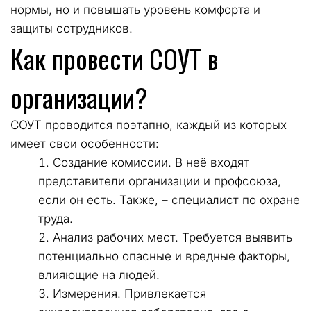
нормы, но и повышать уровень комфорта и 
защиты сотрудников.
Как провести СОУТ в 
организации?
СОУТ проводится поэтапно, каждый из которых 
имеет свои особенности:
Создание комиссии. В неё входят 
представители организации и профсоюза, 
если он есть. Также, – специалист по охране 
труда.
Анализ рабочих мест. Требуется выявить 
потенциально опасные и вредные факторы, 
влияющие на людей.
Измерения. Привлекается 