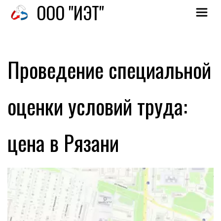
О
ОО "ИЭТ"
Проведение специальной 
оценки условий труда: 
цена в Рязани