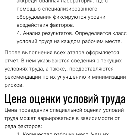
аккредитованная лаборатория, где с 
помощью специализированного 
оборудования фиксируются уровни 
воздействия факторов.
Анализ результатов. Определяется класс 
условий труда на каждом рабочем месте.
После выполнения всех этапов оформляется 
отчет. В нём указываются сведения о текущих 
условиях труда, а также,. предоставляются 
рекомендации по их улучшению и минимизации 
рисков.
Цена оценки условий труда
Цена проведения специальной оценки условий 
труда может варьироваться в зависимости от 
ряда факторов:
Количество рабочих мест. Чем их 