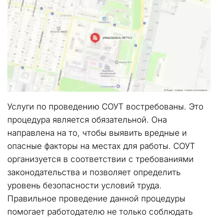
Услуги по проведению СОУТ востребованы. Это 
процедура является обязательной. Она 
направлена на то, чтобы выявить вредные и 
опасные факторы на местах для работы. СОУТ 
организуется в соответствии с требованиями 
законодательства и позволяет определить 
уровень безопасности условий труда. 
Правильное проведение данной процедуры 
помогает работодателю не только соблюдать 