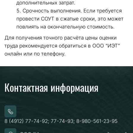
дополнительных затрат.
Срочность выполнения. Если требуется 
провести СОУТ в сжатые сроки, это может 
повлиять на окончательную стоимость.
Для получения точного расчёта цены оценки 
труда рекомендуется обратиться в ООО “ИЭТ” 
онлайн или по телефону.
Контактная информация
8 (4912) 77-74-92; 77-74-93; 8-980-561-23-95